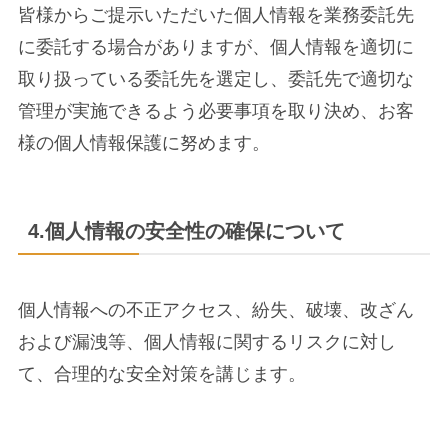
皆様からご提示いただいた個人情報を業務委託先
に委託する場合がありますが、個人情報を適切に
取り扱っている委託先を選定し、委託先で適切な
管理が実施できるよう必要事項を取り決め、お客
様の個人情報保護に努めます。
4.個人情報の安全性の確保について
個人情報への不正アクセス、紛失、破壊、改ざん
および漏洩等、個人情報に関するリスクに対し
て、合理的な安全対策を講じます。