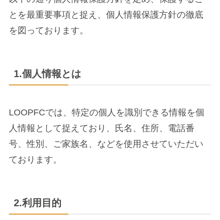
とを最重要事項と捉え、個人情報保護方針の徹底
を図っております。
1.個人情報とは
LOOPFCでは、特定の個人を識別できる情報を個
人情報として捉えており、氏名、住所、電話番
号、性別、ご家族名、などを使用させていただい
ております。
2.利用目的