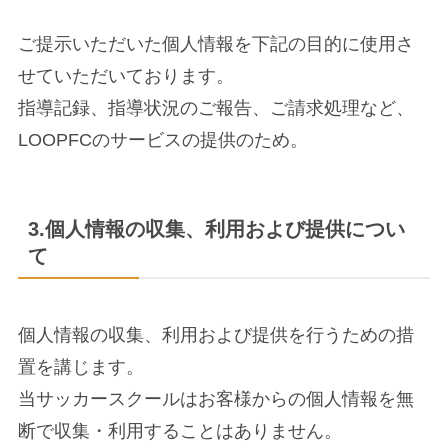
ご提示いただいた個人情報を下記の目的に使用さ
せていただいております。
指導記録、指導状況のご報告、ご請求処理など、
LOOPFCのサービスの提供のため。
3.個人情報の収集、利用および提供につい
て
個人情報の収集、利用および提供を行うための措
置を講じます。
当サッカースクールはお客様からの個人情報を無
断で収集・利用することはありません。