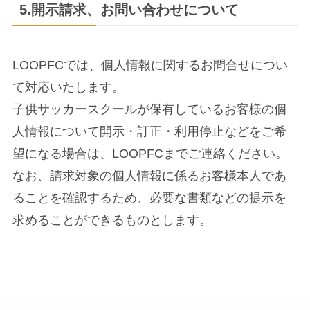
5.開示請求、お問い合わせについて
LOOPFCでは、個人情報に関するお問合せについ
て対応いたします。
子供サッカースクールが保有しているお客様の個
人情報について開示・訂正・利用停止などをご希
望になる場合は、LOOPFCまでご連絡ください。
なお、請求対象の個人情報に係るお客様本人であ
ることを確認するため、必要な書類などの提示を
求めることができるものとします。