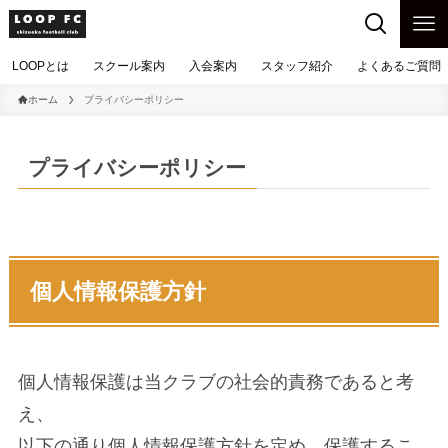
LOOPとは
スクール案内
入会案内
スタッフ紹介
よくあるご質問（
ホーム
プライバシーポリシー
プライバシーポリシー
個人情報保護方針
個人情報保護は当クラブの社会的責務であると考
え、
以下の通り個人情報保護方針を定め、保護するこ