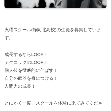
火曜スクール(静岡北高校)の生徒を募集していま
す。
成長するならLOOP！
テクニックのLOOP！
個人技を徹底的に伸ばす！
自分の武器を身につける！
人間力の成長！
とにかく一度、スクールを体験に来てみてくださ
い！