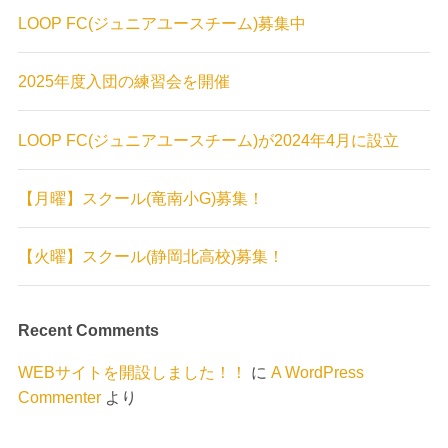
LOOP FC(ジュニアユースチーム)募集中
2025年度入団の練習会を開催
LOOP FC(ジュニアユースチーム)が2024年4月に設立
【月曜】スクール(竜南小G)募集！
【火曜】スクール(静岡北高校)募集！
Recent Comments
WEBサイトを開設しました！！
に
A WordPress
Commenter
より