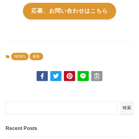
応募、お問い合わせはこちら
NEWS
募集
検索
Recent Posts