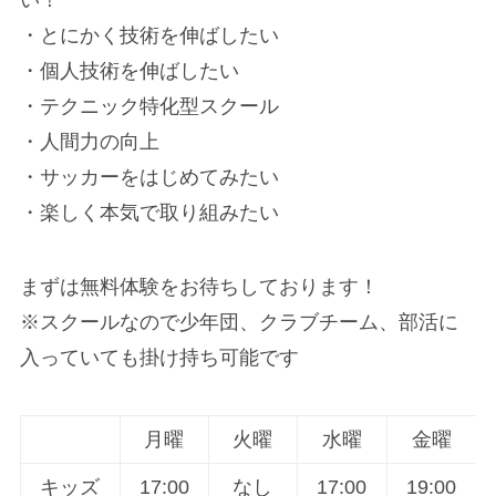
・とにかく技術を伸ばしたい
・個人技術を伸ばしたい
・テクニック特化型スクール
・人間力の向上
・サッカーをはじめてみたい
・楽しく本気で取り組みたい
まずは無料体験をお待ちしております！
※スクールなので少年団、クラブチーム、部活に
入っていても掛け持ち可能です
月曜
火曜
水曜
金曜
キッズ
17:00
なし
17:00
19:00