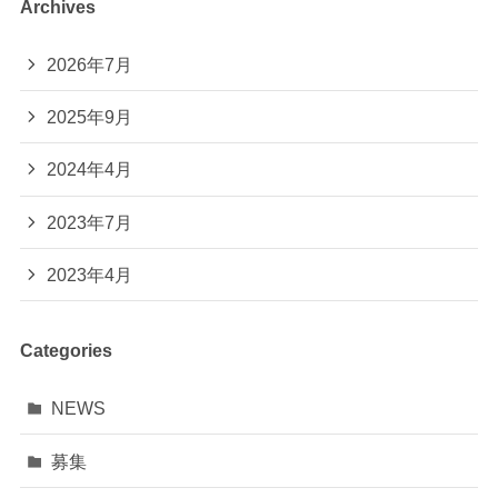
Archives
2026年7月
2025年9月
2024年4月
2023年7月
2023年4月
Categories
NEWS
募集