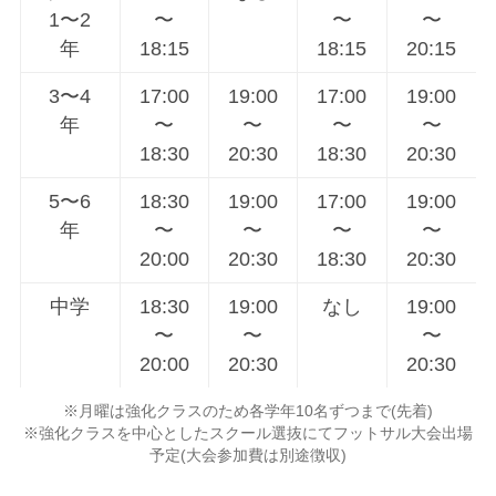
1〜2
〜
〜
〜
年
18:15
18:15
20:15
3〜4
17:00
19:00
17:00
19:00
年
〜
〜
〜
〜
18:30
20:30
18:30
20:30
5〜6
18:30
19:00
17:00
19:00
年
〜
〜
〜
〜
20:00
20:30
18:30
20:30
中学
18:30
19:00
なし
19:00
〜
〜
〜
20:00
20:30
20:30
※月曜は強化クラスのため各学年10名ずつまで(先着)
※強化クラスを中心としたスクール選抜にてフットサル大会出場
予定(大会参加費は別途徴収)